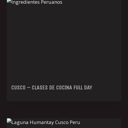
CUSCO – CLASES DE COCINA FULL DAY