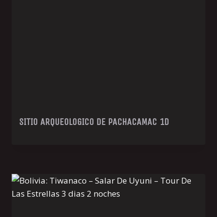
SITIO ARQUEOLOGICO DE PACHACAMAC 1D