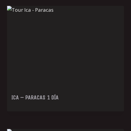
ICA – PARACAS 1 DÍA