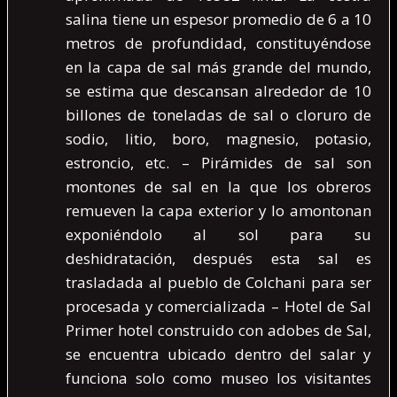
salina tiene un espesor promedio de 6 a 10
metros de profundidad, constituyéndose
en la capa de sal más grande del mundo,
se estima que descansan alrededor de 10
billones de toneladas de sal o cloruro de
sodio, litio, boro, magnesio, potasio,
estroncio, etc. – Pirámides de sal son
montones de sal en la que los obreros
remueven la capa exterior y lo amontonan
exponiéndolo al sol para su
deshidratación, después esta sal es
trasladada al pueblo de Colchani para ser
procesada y comercializada – Hotel de Sal
Primer hotel construido con adobes de Sal,
se encuentra ubicado dentro del salar y
funciona solo como museo los visitantes