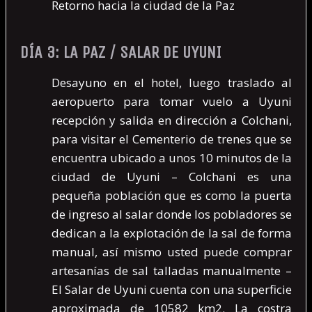
Retorno hacia la ciudad de la Paz
DÍA 3: LA PAZ / SALAR DE UYUNI
Desayuno en el hotel, luego traslado al
aeropuerto para tomar vuelo a Uyuni
recepción y salida en dirección a Colchani,
para visitar el Cementerio de trenes que se
encuentra ubicado a unos 10 minutos de la
ciudad de Uyuni – Colchani es una
pequeña población que es como la puerta
de ingreso al salar donde los pobladores se
dedican a la explotación de la sal de forma
manual, así mismo usted puede comprar
artesanías de sal talladas manualmente –
El Salar de Uyuni cuenta con una superficie
aproximada de 10582 km2. La costra