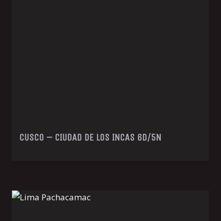
CUSCO – CIUDAD DE LOS INCAS 6D/5N