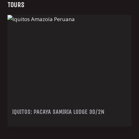
TOURS
IQUITOS: PACAYA SAMIRIA LODGE 3D/2N