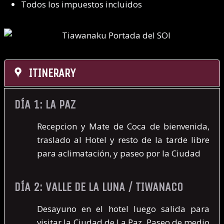
Todos los impuestos incluidos
ITINERARY
DÍA 1: LA PAZ
Recepcion y Mate de Coca de bienvenida,
traslado al Hotel y resto de la tarde libre
para aclimatación, y paseo por la Ciudad
DÍA 2: VALLE DE LA LUNA / TIWANACO
Desayuno en el hotel luego salida para
visitar la Ciudad de La Paz, Paseo de medio