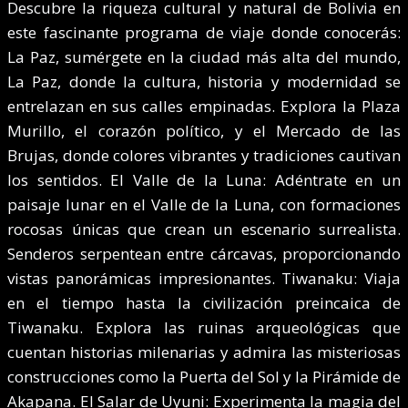
Descubre la riqueza cultural y natural de Bolivia en
este fascinante programa de viaje donde conocerás:
La Paz, sumérgete en la ciudad más alta del mundo,
La Paz, donde la cultura, historia y modernidad se
entrelazan en sus calles empinadas. Explora la Plaza
Murillo, el corazón político, y el Mercado de las
Brujas, donde colores vibrantes y tradiciones cautivan
los sentidos. El Valle de la Luna: Adéntrate en un
paisaje lunar en el Valle de la Luna, con formaciones
rocosas únicas que crean un escenario surrealista.
Senderos serpentean entre cárcavas, proporcionando
vistas panorámicas impresionantes. Tiwanaku: Viaja
en el tiempo hasta la civilización preincaica de
Tiwanaku. Explora las ruinas arqueológicas que
cuentan historias milenarias y admira las misteriosas
construcciones como la Puerta del Sol y la Pirámide de
Akapana. El Salar de Uyuni: Experimenta la magia del