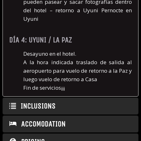
pueden pasear y sacar fotografías dentro
del hotel – retorno a Uyuni Pernocte en
Uyuni
DÍA 4: UYUNI / LA PAZ
Desayuno en el hotel.
A la hora indicada traslado de salida al
aeropuerto para vuelo de retorno a la Paz y
luego vuelo de retorno a Casa
Fin de servicios¡¡¡
INCLUSIONS
ACCOMODATION