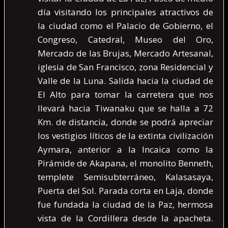
día visitando los principales atractivos de
la ciudad como el Palacio de Gobierno, el
Congreso, Catedral, Museo del Oro,
Mercado de las Brujas, Mercado Artesanal,
iglesia de San Francisco, zona Residencial y
Valle de la Luna. Salida hacia la ciudad de
El Alto para tomar la carretera que nos
llevará hacia Tiwanaku que se halla a 72
Km. de distancia, donde se podrá apreciar
los vestigios líticos de la extinta civilización
Aymara, anterior a la Incaica como la
Pirámide de Akapana, el monolito Benneth,
templete Semisubterráneo, Kalasasaya,
Puerta del Sol. Parada corta en Laja, donde
fue fundada la ciudad de la Paz, hermosa
vista de la Cordillera desde la apacheta.