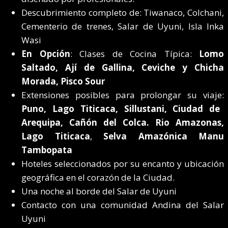
Descubrimiento completo de: Tiwanaco, Colchani,
Cementerio de trenes, Salar de Uyuni, Isla Inka
Wasi
En Opción
: Clases de Cocina Típica:
Lomo
Saltado
, Ají de Gallina, Ceviche y Chicha
Morada, Pisco Sour
Extensiones posibles para prolongar su viaje:
Puno, Lago Titicaca, Sillustani, Ciudad de
Arequipa, Cañón del Colca. Rio Amazonas,
Lago Titicaca
,
Selva Amazónica Manu
Tambopata
Hoteles seleccionados por su encanto y ubicación
geográfica en el corazón de la Ciudad.
Una noche al borde del Salar de Uyuni
Contacto con una comunidad Andina del Salar
Uyuni