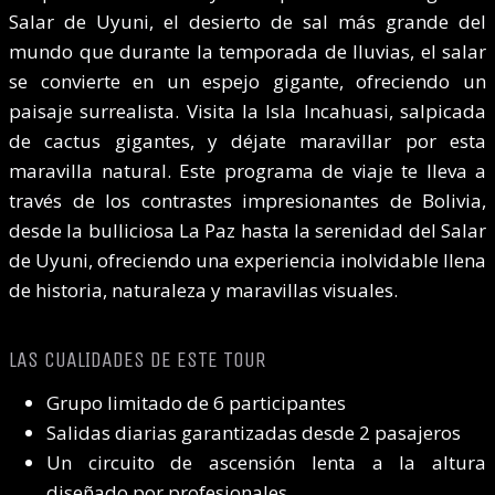
Salar de Uyuni, el desierto de sal más grande del
mundo que durante la temporada de lluvias, el salar
se convierte en un espejo gigante, ofreciendo un
paisaje surrealista. Visita la Isla Incahuasi, salpicada
de cactus gigantes, y déjate maravillar por esta
maravilla natural. Este programa de viaje te lleva a
través de los contrastes impresionantes de Bolivia,
desde la bulliciosa La Paz hasta la serenidad del Salar
de Uyuni, ofreciendo una experiencia inolvidable llena
de historia, naturaleza y maravillas visuales.
LAS CUALIDADES DE ESTE TOUR
Grupo limitado de 6 participantes
Salidas diarias garantizadas desde 2 pasajeros
Un circuito de ascensión lenta a la altura
diseñado por profesionales.