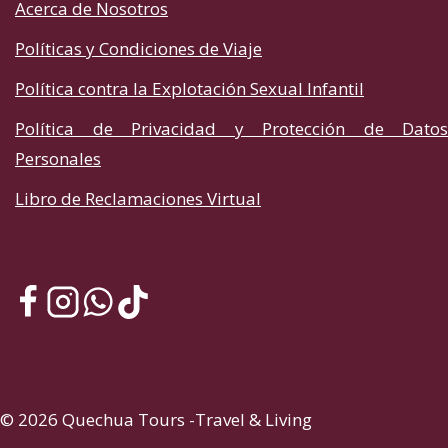
Acerca de Nosotros
Políticas y Condiciones de Viaje
Política contra la Explotación Sexual Infantil
Política de Privacidad y Protección de Datos
Personales
Libro de Reclamaciones Virtual
© 2026 Quechua Tours -Travel & Living