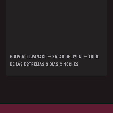
BOLIVIA: TIWANACO – SALAR DE UYUNI – TOUR
DE LAS ESTRELLAS 3 DIAS 2 NOCHES