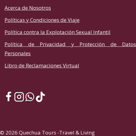
Acerca de Nosotros
Políticas y Condiciones de Viaje
Política contra la Explotación Sexual Infantil
Política de Privacidad y Protección de Datos
Personales
Libro de Reclamaciones Virtual
© 2026 Quechua Tours -Travel & Living