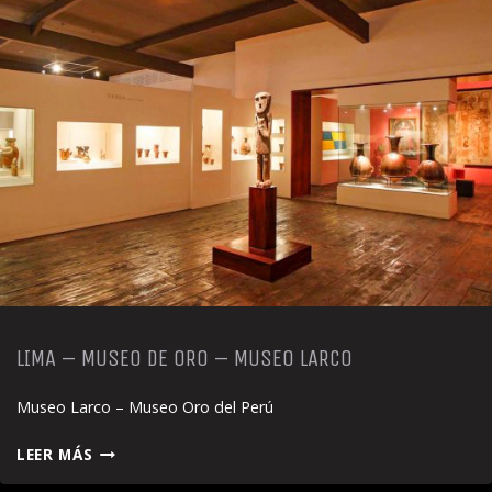
LIMA – MUSEO DE ORO – MUSEO LARCO
Museo Larco – Museo Oro del Perú
LIMA
LEER MÁS
–