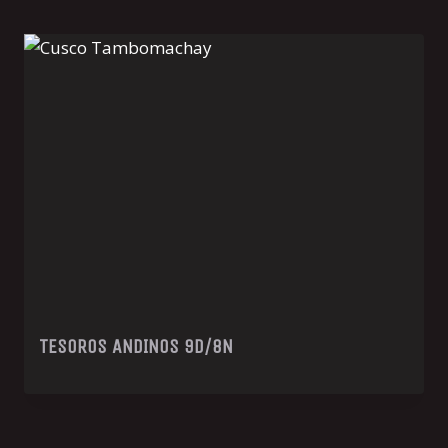
TESOROS ANDINOS 9D/8N