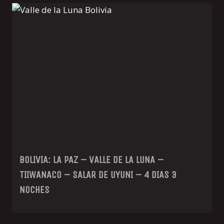
BOLIVIA: LA PAZ – VALLE DE LA LUNA –
TIIWANACO – SALAR DE UYUNI – 4 DIAS 3
NOCHES