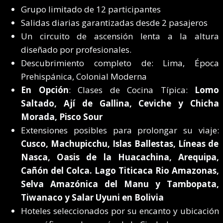
Grupo limitado de 12 participantes
Salidas diarias garantizadas desde 2 pasajeros
Un circuito de ascensión lenta a la altura
diseñado por profesionales.
Descubrimiento completo de: Lima, Época
Prehispánica, Colonial Moderna
En Opción
: Clases de Cocina Típica:
Lomo
Saltado
, Ají de Gallina, Ceviche y Chicha
Morada, Pisco Sour
Extensiones posibles para prolongar su viaje:
Cusco, Machupicchu, Islas Ballestas, Líneas de
Nasca, Oasis de la Huacachina, Arequipa,
Cañón del Colca. Lago Titicaca Rio Amazonas,
Selva Amazónica del Manu y Tambopata,
Tiwanaco y Salar Uyuni en Bolivia
Hoteles seleccionados por su encanto y ubicación