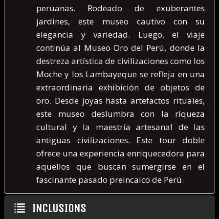
peruanas. Rodeado de exuberantes
jardines, este museo cautivo con su
elegancia y variedad. Luego, el viaje
continúa al Museo Oro del Perú, donde la
destreza artística de civilizaciones como los
Moche y los Lambayeque se refleja en una
extraordinaria exhibición de objetos de
oro. Desde joyas hasta artefactos rituales,
este museo deslumbra con la riqueza
cultural y la maestría artesanal de las
antiguas civilizaciones. Este tour doble
ofrece una experiencia enriquecedora para
aquellos que buscan sumergirse en el
fascinante pasado preincaico de Perú.
INCLUSIONS