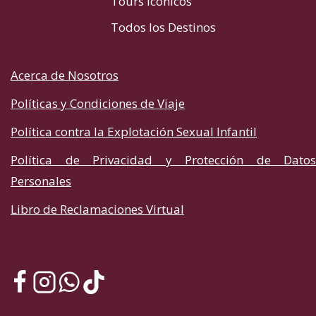
Tours Icónicos
Todos los Destinos
Acerca de Nosotros
Políticas y Condiciones de Viaje
Política contra la Explotación Sexual Infantil
Política de Privacidad y Protección de Datos
Personales
Libro de Reclamaciones Virtual