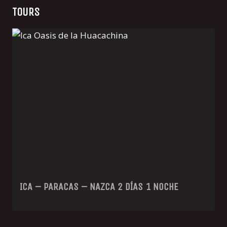
TOURS
ICA – PARACAS – NAZCA 2 DÍAS 1 NOCHE