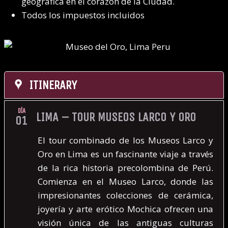
geográfica en el corazón de la Ciudad.
Todos los impuestos incluidos
ITINERARY
DÍA
LIMA – TOUR MUSEOS LARCO Y ORO
01
El tour combinado de los Museos Larco y
Oro en Lima es un fascinante viaje a través
de la rica historia precolombina de Perú.
Comienza en el Museo Larco, donde las
impresionantes colecciones de cerámica,
joyería y arte erótico Mochica ofrecen una
visión única de las antiguas culturas