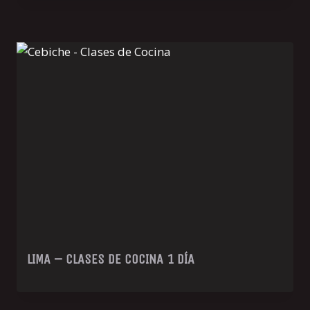
LIMA – CLASES DE COCINA 1 DÍA