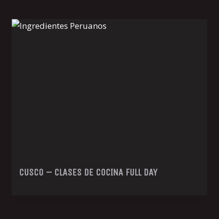
CUSCO – CLASES DE COCINA FULL DAY