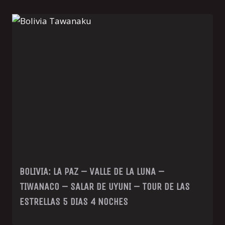
BOLIVIA: LA PAZ – VALLE DE LA LUNA –
TIWANACO – SALAR DE UYUNI – TOUR DE LAS
ESTRELLAS 5 DIAS 4 NOCHES