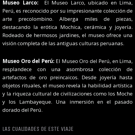
Museo Larco:
El Museo Larco, ubicado en Lima,
Perú, es reconocido por su impresionante colección de
arte precolombino. Alberga miles de piezas,
destacando la erótica Mochica, cerámica y joyería.
Rodeado de hermosos jardines, el museo ofrece una
visión completa de las antiguas culturas peruanas.
Museo Oro del Perú:
El Museo Oro del Perú, en Lima,
resplandece con una asombrosa colección de
artefactos de oro preincaicos. Desde joyería hasta
objetos rituales, el museo revela la habilidad artística
y la riqueza cultural de civilizaciones como los Moche
y los Lambayeque. Una inmersión en el pasado
dorado del Perú.
LAS CUALIDADES DE ESTE VIAJE